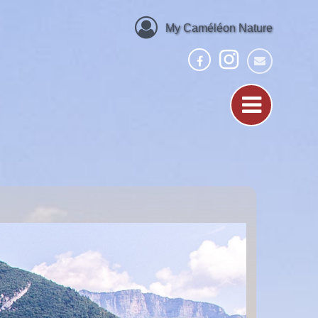
My Caméléon Nature