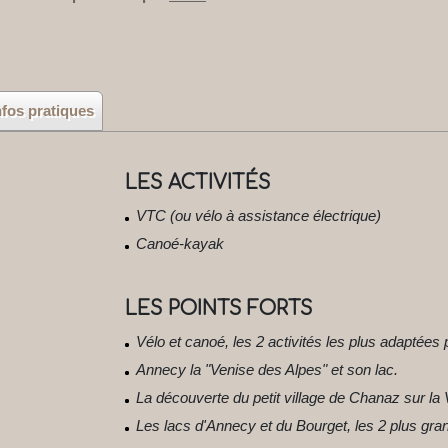
nfos pratiques
LES ACTIVITÉS
VTC (ou vélo à assistance électrique)
Canoé-kayak
LES POINTS FORTS
Vélo et canoé, les 2 activités les plus adaptées po
Annecy la "Venise des Alpes" et son lac.
La découverte du petit village de Chanaz sur la
Les lacs d'Annecy et du Bourget, les 2 plus gran