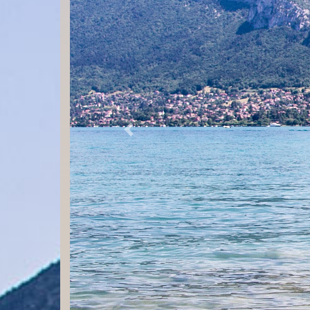
Previous