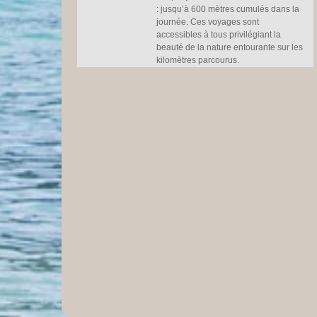
: jusqu’à 600 mètres cumulés dans la
journée. Ces voyages sont
accessibles à tous privilégiant la
beauté de la nature entourante sur les
kilomètres parcourus.