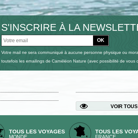
S'INSCRIRE À LA NEWSLET
OK
Votre mail ne sera communiqué à aucune personne physique ou moral
toutefois les emailings de Caméléon Nature (avec possibilité de vous 
VOIR TOUS
TOUS LES VOYAGES
TOUS LES VOY
MONDE
FRANCE