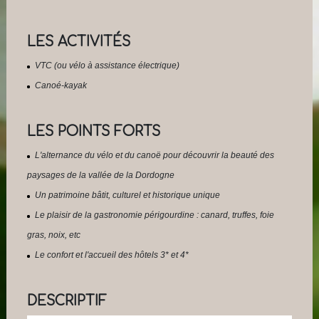
LES ACTIVITÉS
VTC (ou vélo à assistance électrique)
Canoé-kayak
LES POINTS FORTS
L'alternance du vélo et du canoë pour découvrir la beauté des
paysages de la vallée de la Dordogne
Un patrimoine bâtit, culturel et historique unique
Le plaisir de la gastronomie périgourdine : canard, truffes, foie
gras, noix, etc
Le confort et l'accueil des hôtels 3* et 4*
DESCRIPTIF