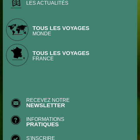
LES ACTUALITÉS
TOUS LES VOYAGES
MONDE
TOUS LES VOYAGES
FRANCE
RECEVEZ NOTRE
NEWSLETTER
INFORMATIONS
PRATIQUES
S'INSCRIRE