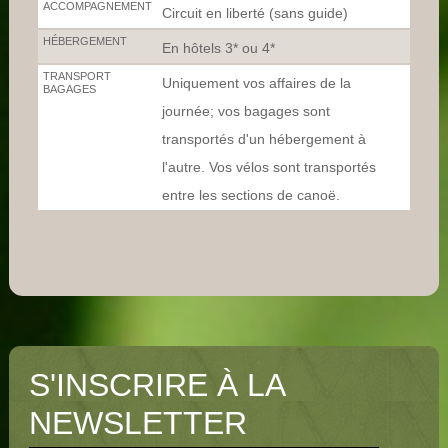
ACCOMPAGNEMENT
Circuit en liberté (sans guide)
HÉBERGEMENT
En hôtels 3* ou 4*
TRANSPORT
Uniquement vos affaires de la
BAGAGES
journée; vos bagages sont
transportés d'un hébergement à
l'autre. Vos vélos sont transportés
entre les sections de canoë.
S'INSCRIRE À LA
NEWSLETTER