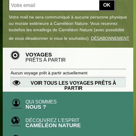
OK
Votre mail ne sera communiqué à aucune personne physique
ou morale extérieure à Caméléon Nature. Vous recevrez
toutefois les emailings de Caméléon Nature (avec possibilité
de vous désabonner si vous le souhaitez).
DÉSABONNEMENT
VOYAGES
PRÊTS À PARTIR
Aucun voyage prêt à partir actuellement
VOIR TOUS LES VOYAGES PRÊTS À
PARTIR
QUI SOMMES
NOUS ?
DÉCOUVREZ L'ESPRIT
CAMÉLÉON NATURE