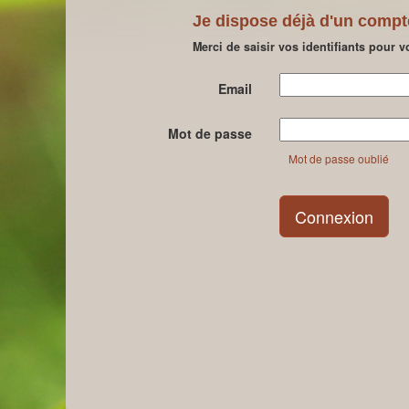
Je dispose déjà d'un compt
Merci de saisir vos identifiants pour 
Email
Mot de passe
Mot de passe oublié