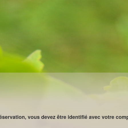
éservation, vous devez être identifié avec votre c