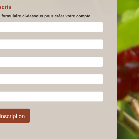
scris
e formulaire ci-dessous pour créer votre compte
Inscription