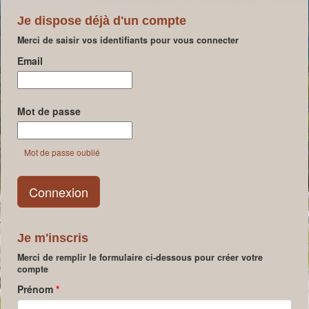
Je dispose déjà d'un compte
Merci de saisir vos identifiants pour vous connecter
Email
Mot de passe
Mot de passe oublié
Je m'inscris
Merci de remplir le formulaire ci-dessous pour créer votre
compte
Prénom
*