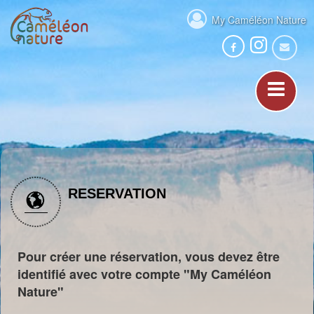
My Caméléon Nature
RESERVATION
Pour créer une réservation, vous devez être
identifié avec votre compte "My Caméléon
Nature"