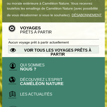
ou morale extérieure à Caméléon Nature. Vous recevrez
toutefois les emailings de Caméléon Nature (avec possibilité
de vous désabonner si vous le souhaitez).
DÉSABONNEMENT
VOYAGES
PRÊTS À PARTIR
Aucun voyage prêt à partir actuellement
VOIR TOUS LES VOYAGES PRÊTS À
PARTIR
QUI SOMMES
NOUS ?
DÉCOUVREZ L'ESPRIT
CAMÉLÉON NATURE
LES ACTUALITÉS