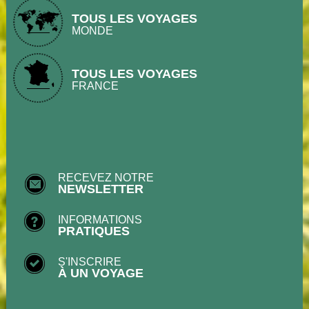
TOUS LES VOYAGES
MONDE
TOUS LES VOYAGES
FRANCE
RECEVEZ NOTRE
NEWSLETTER
INFORMATIONS
PRATIQUES
S'INSCRIRE
À UN VOYAGE